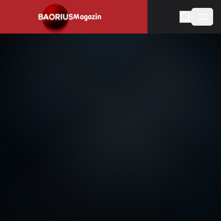
Magazín