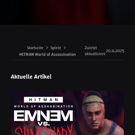
Startseite
Spiele
Zuletzt
20.11.2025
aktualisiert
:
HITMAN World of Assassination
Aktuelle Artikel