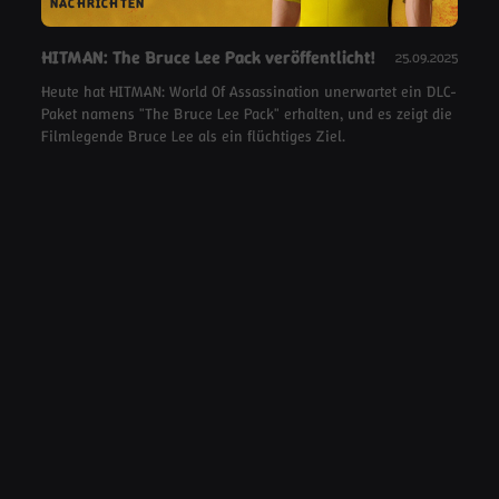
NACHRICHTEN
HITMAN: The Bruce Lee Pack veröffentlicht!
25.09.2025
Heute hat HITMAN: World Of Assassination unerwartet ein DLC-
Paket namens "The Bruce Lee Pack" erhalten, und es zeigt die
Filmlegende Bruce Lee als ein flüchtiges Ziel.