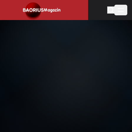
Magazin