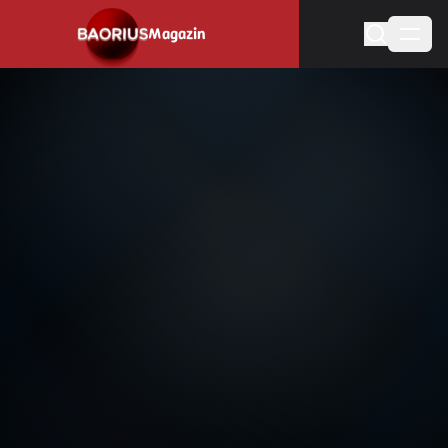
Magazin