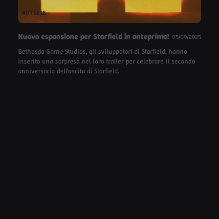
NOTIZIE
Nuova espansione per Starfield in anteprima!
05/09/2025
Bethesda Game Studios, gli sviluppatori di Starfield, hanno
inserito una sorpresa nel loro trailer per celebrare il secondo
anniversario dell'uscita di Starfield.