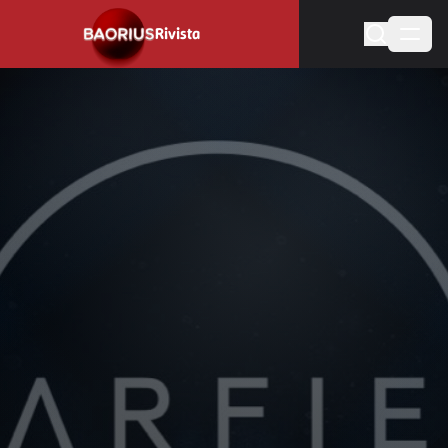
Rivista