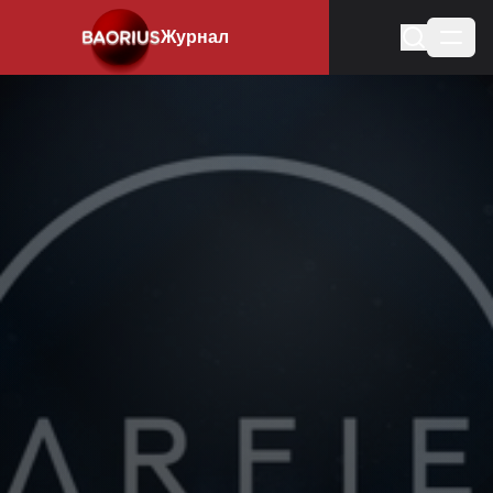
Журнал