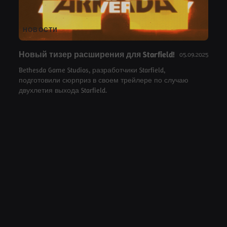
НОВОСТИ
Новый тизер расширения для Starfield!
05.09.2025
Bethesda Game Studios, разработчики Starfield,
подготовили сюрприз в своем трейлере по случаю
двухлетия выхода Starfield.