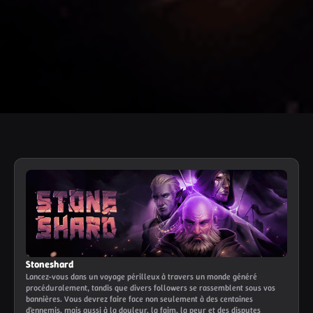
Stoneshard
Lancez-vous dans un voyage périlleux à travers un monde généré
procéduralement, tandis que divers followers se rassemblent sous vos
bannières. Vous devrez faire face non seulement à des centaines
d'ennemis, mais aussi à la douleur, la faim, la peur et des disputes